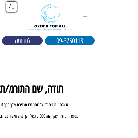
09-3750113
לתרומה
תודה, שם התורמ/ת
אנחנו מודים לך על התרומה הנדיבה שלך בסך ‏0 ‏₪.
מספר התרומה שלך הוא 1000. נשלח לך מייל אישור בקרוב.