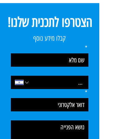
הצטרפו לתכנית שלנו!
קבלו מידע נוסף
*
*