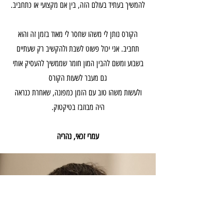
להמשיך בעתיד בעולם הזה, בין אם מקצועי או כתחביב.
הקורס נותן לי משהו שחסר לי מאוד בזמן זה והוא
תחביב. אני יכול פשוט לשבת ולהקשיב רק שעתיים
בשבוע ומשם להבין המון חומר שממשיך להעסיק אותי
גם מעבר לשעות הקורס
ולעשות משהו טוב עם הזמן כמפונה, שאחרת כנראה
היה מבוזבז בטיקטוק.
עמרי זכאי, נהריה