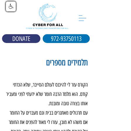
DONATE
972-93750113
תלמידים מספרים
הקורס עזר לי להיכנס לעולם הסייבר, שלא הכרתי
קודם. הוא מלמד הרבה חומר שלא ידעתי לפני ומעביר
אותו בצורה טובה ומובנת.
עם תרגולים מאתגרים בבית וגם מעברים על החומר
אם משהו לא מובן, עזרו לי מאוד להפנים את החומר