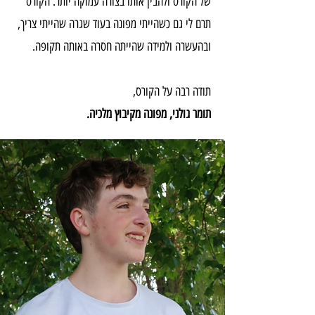
של הקורס ולהבין אותו בצורה עמוקה יותר. הקורס
תרם לי גם כשהייתי מפונה בעוד שגרה שהייתי צריך,
ובהעשרה ולמידה שהייתה חסרה באותה תקופה.
תודה רבה על הקורס,
תומר גולני, מפונה מקיבוץ מלכיה.