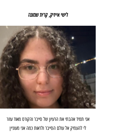
לישי אייזיק, קרית שמונה
אני תמיד אהבתי את הרעיון של סייבר והקורס מאוד עוזר
לי להעמיק אל עולם הסייבר ולראות כמה אני מעוניין