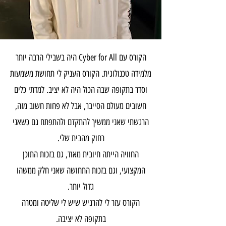
הקורס עם Cyber for All היה בשבילי הרבה יותר
מלמידה טכנולוגית. הקורס העניק לי תחושת משמעות
וסדר בתקופה שבה הכול היה לא יציב. למדתי כלים
חשובים מעולם הסייבר, אבל לא פחות חשוב מזה,
הרגשתי שאני ממשיך להתקדם ולהתפתח גם כשאני
רחוק מהבית שלי.
החוויה הייתה חיובית מאוד, גם בזכות התוכן
המקצועי, וגם בזכות התחושה שאני חלק ממשהו
גדול יותר.
הקורס עזר לי להרגיש שיש לי שליטה ומטרה
בתקופה לא יציבה.